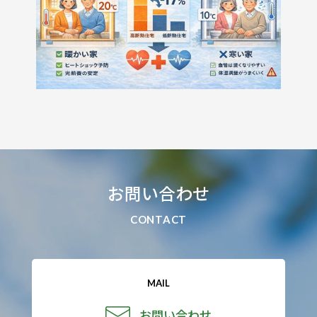
お問い合わせ
CONTACT
MAIL
お問い合わせ