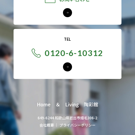
TEL
0120-6-10312
Home ＆ Living 陶彩館
649-6244 和歌山県岩出市畑毛306-2
会社概要
｜
プライバシーポリシー