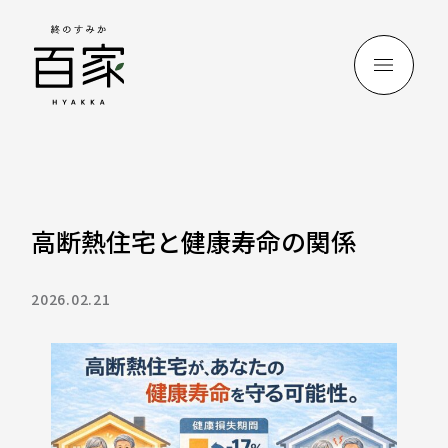
高断熱住宅と健康寿命の関係
2026.02.21