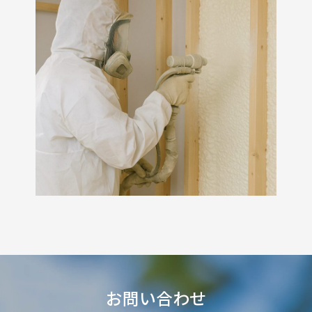
お問い合わせ