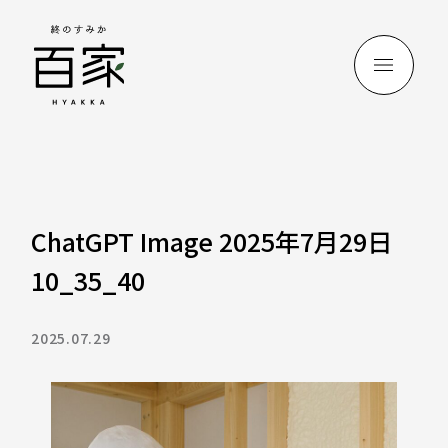
ChatGPT Image 2025年7月29日
10_35_40
2025.07.29