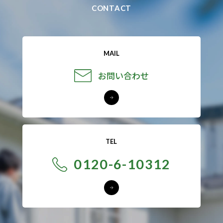
CONTACT
MAIL
お問い合わせ
TEL
0120-6-10312