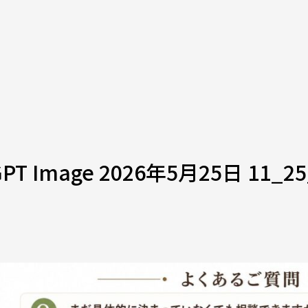
GPT Image 2026年5月25日 11_25
5