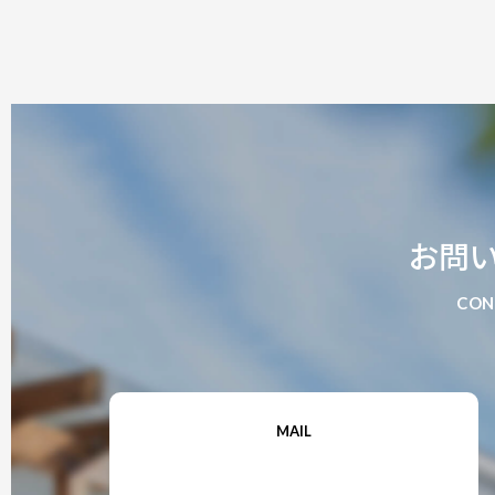
お問
CON
MAIL