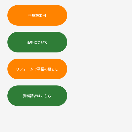
平屋施工例
価格について
リフォームで平屋の暮らし
資料請求はこちら