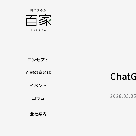
コンセプト
百家の家とは
Chat
イベント
2026.05.2
コラム
会社案内