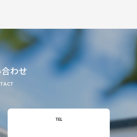
い合わせ
TACT
TEL