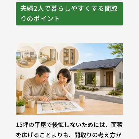
夫婦2人で暮らしやすくする間取
りのポイント
15坪の平屋で後悔しないためには、面積
を広げることよりも、間取りの考え方が