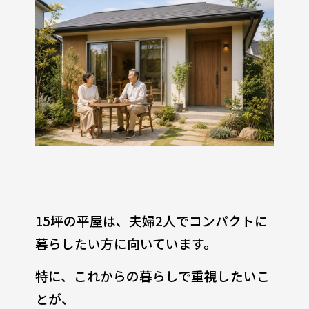
15坪の平屋は、夫婦2人でコンパクトに
暮らしたい方に向いています。
特に、これからの暮らしで重視したいこ
とが、