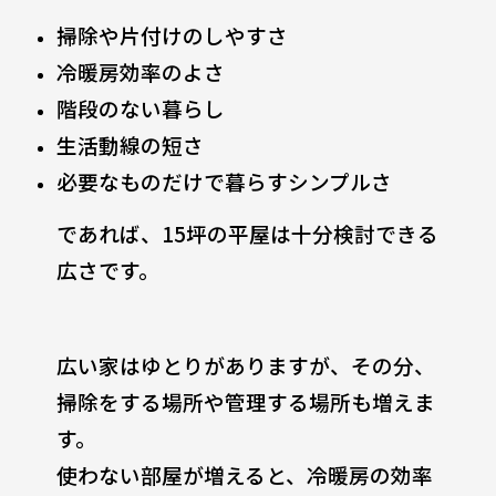
掃除や片付けのしやすさ
冷暖房効率のよさ
階段のない暮らし
生活動線の短さ
必要なものだけで暮らすシンプルさ
であれば、15坪の平屋は十分検討できる
広さです。
広い家はゆとりがありますが、その分、
掃除をする場所や管理する場所も増えま
す。
使わない部屋が増えると、冷暖房の効率