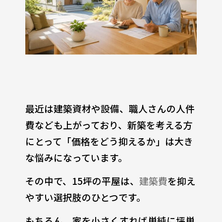
最近は建築資材や設備、職人さんの人件
費なども上がっており、新築を考える方
にとって「価格をどう抑えるか」は大き
な悩みになっています。
その中で、15坪の平屋は、
建築費
を抑え
やすい選択肢のひとつです。
もちろん、家を小さくすれば単純に坪単