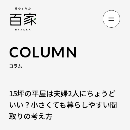
COLUMN
コラム
15坪の平屋は夫婦2人にちょうど
いい？小さくても暮らしやすい間
取りの考え方