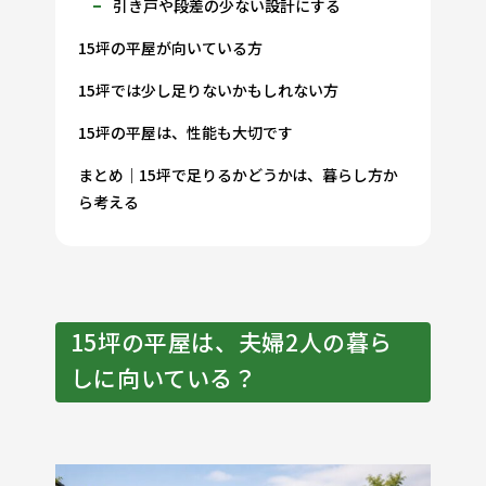
引き戸や段差の少ない設計にする
15坪の平屋が向いている方
15坪では少し足りないかもしれない方
15坪の平屋は、性能も大切です
まとめ｜15坪で足りるかどうかは、暮らし方か
ら考える
15坪の平屋は、夫婦2人の暮ら
しに向いている？