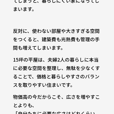
てしまうと、暮らしにくい家になってし
まいます。
反対に、使わない部屋や大きすぎる空間
をつくると、建築費も光熱費も管理の手
間も増えてしまいます。
15坪の平屋は、夫婦2人の暮らしに本当
に必要な空間を整理し、無駄を少なくす
ることで、価格と暮らしやすさのバラン
スを取りやすい住まいです。
物価高の今だからこそ、広さを増やすこ
とよりも、
「自分たちに必要な広さはどれくらい