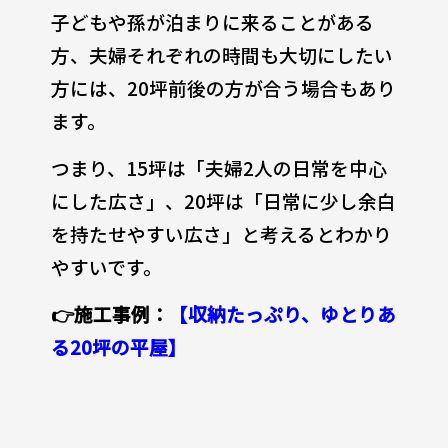
子どもや孫が泊まりに来ることがある
方、夫婦それぞれの時間も大切にしたい
方には、20坪前後の方が合う場合もあり
ます。
つまり、15坪は「夫婦2人の日常を中心
にした広さ」、20坪は「日常に少し余白
を持たせやすい広さ」と考えるとわかり
やすいです。
👉施工事例：
【収納たっぷり、ゆとりあ
る20坪の平屋】