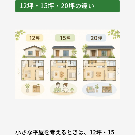
12坪・15坪・20坪の違い
小さな平屋を考えるときは、12坪・15