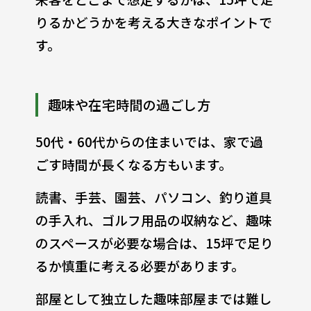
りるかどうかを考える大きなポイントで
す。
趣味や在宅時間の過ごし方
50代・60代からの住まいでは、家で過
ごす時間が長くなる方もいます。
読書、手芸、園芸、パソコン、釣り道具
の手入れ、ゴルフ用品の収納など、趣味
のスペースが必要な場合は、15坪で足り
るか慎重に考える必要があります。
部屋として独立した趣味部屋までは難し