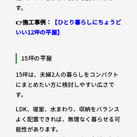
す。
👉施工事例：
【ひとり暮らしにちょうど
いい12坪の平屋】
15坪の平屋
15坪は、夫婦2人の暮らしをコンパクト
にまとめたい方に検討しやすい広さで
す。
LDK、寝室、水まわり、収納をバランス
よく配置できれば、無理なく暮らせる可
能性があります。