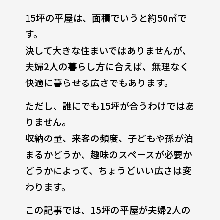
15坪の平屋は、面積でいうと約50㎡で
す。
決して大きな住まいではありませんが、
夫婦2人の暮らし方に合えば、無理なく
快適に暮らせる広さでもあります。
ただし、誰にでも15坪が合うわけではあ
りません。
収納の量、来客の頻度、子どもや孫が泊
まるかどうか、趣味のスペースが必要か
どうかによって、ちょうどいい広さは変
わります。
この記事では、15坪の平屋が夫婦2人の