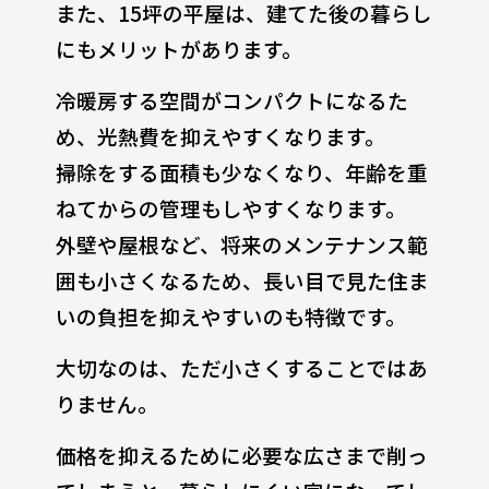
また、15坪の平屋は、建てた後の暮らし
にもメリットがあります。
冷暖房する空間がコンパクトになるた
め、光熱費を抑えやすくなります。
掃除をする面積も少なくなり、年齢を重
ねてからの管理もしやすくなります。
外壁や屋根など、将来のメンテナンス範
囲も小さくなるため、長い目で見た住ま
いの負担を抑えやすいのも特徴です。
大切なのは、ただ小さくすることではあ
りません。
価格を抑えるために必要な広さまで削っ