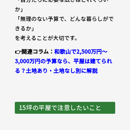
か」
「無理のない予算で、どんな暮らしがで
きるか」
を考えることが大切です。
👉関連コラム：
和歌山で2,500万円〜
3,000万円の予算なら、平屋は建てられ
る？土地あり・土地なし別に解説
15坪の平屋で注意したいこと