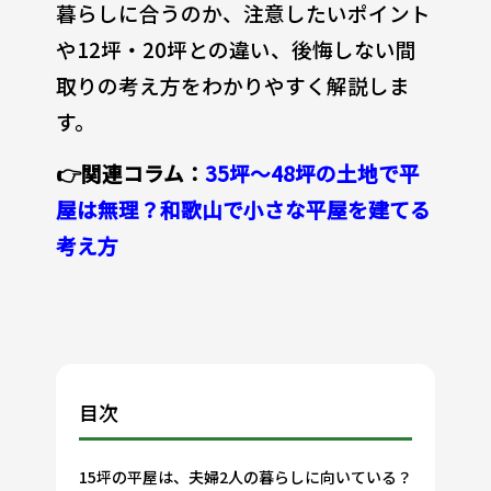
暮らしに合うのか、注意したいポイント
や12坪・20坪との違い、後悔しない間
取りの考え方をわかりやすく解説しま
す。
👉関連コラム：
35坪〜48坪の土地で平
屋は無理？和歌山で小さな平屋を建てる
考え方
目次
15坪の平屋は、夫婦2人の暮らしに向いている？