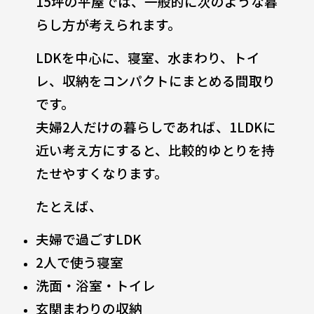
15坪の平屋では、一般的に次のような暮
らし方が考えられます。
LDKを中心に、寝室、水まわり、トイ
レ、収納をコンパクトにまとめる間取り
です。
夫婦2人だけの暮らしであれば、1LDKに
近い考え方にすると、比較的ゆとりを持
たせやすくなります。
たとえば、
夫婦で過ごすLDK
2人で使う寝室
洗面・浴室・トイレ
玄関まわりの収納