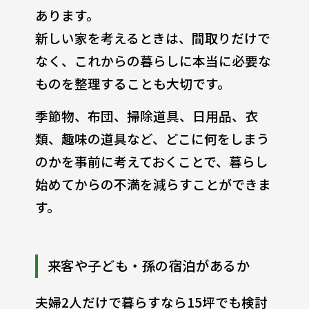
あります。
新しい家を考えるときは、間取りだけで
なく、これからの暮らしに本当に必要な
ものを整理することも大切です。
季節物、布団、掃除道具、日用品、衣
類、趣味の道具など、どこに何をしまう
のかを事前に考えておくことで、暮らし
始めてからの不満を減らすことができま
す。
来客や子ども・孫の宿泊があるか
夫婦2人だけで暮らすなら15坪でも検討