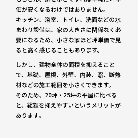
価が安くなるわけではありません。
キッチン、浴室、トイレ、洗面などの水
まわり設備は、家の大きさに関係なく必
要になるため、小さな家ほど坪単価で見
ると高く感じることもあります。
しかし、建物全体の面積を抑えること
で、基礎、屋根、外壁、内装、窓、断熱
材などの施工範囲を小さくできます。
そのため、20坪・25坪の平屋に比べる
と、総額を抑えやすいというメリットが
あります。