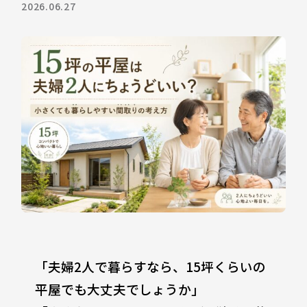
2026.06.27
「夫婦2人で暮らすなら、15坪くらいの
平屋でも大丈夫でしょうか」