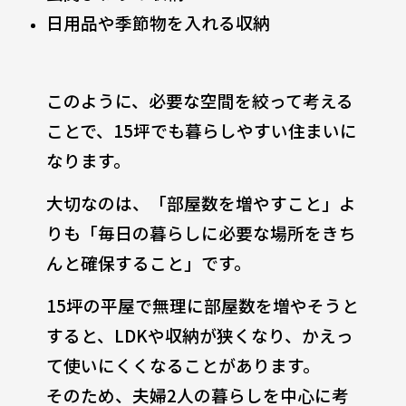
日用品や季節物を入れる収納
このように、必要な空間を絞って考える
ことで、15坪でも暮らしやすい住まいに
なります。
大切なのは、「部屋数を増やすこと」よ
りも「毎日の暮らしに必要な場所をきち
んと確保すること」です。
15坪の平屋で無理に部屋数を増やそうと
すると、LDKや収納が狭くなり、かえっ
て使いにくくなることがあります。
そのため、夫婦2人の暮らしを中心に考