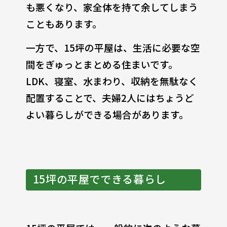
も悪くなり、家全体を持て余してしまう
こともあります。
一方で、15坪の平屋は、生活に必要な空
間をぎゅっとまとめる住まいです。
LDK、寝室、水まわり、収納を無駄なく
配置することで、夫婦2人にはちょうど
よい暮らしができる場合があります。
15坪の平屋でできる暮らし