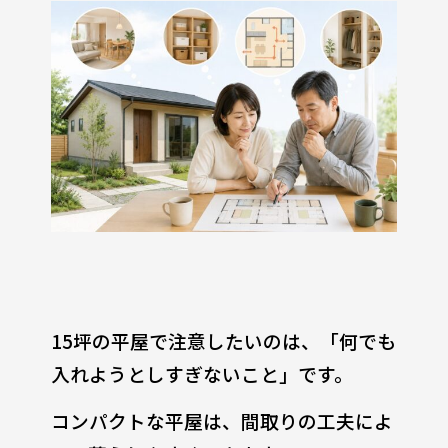
15坪の平屋で注意したいのは、「何でも
入れようとしすぎないこと」です。
コンパクトな平屋は、間取りの工夫によ