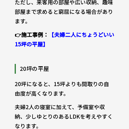
ただし、来客用の部屋や広い収納、趣味
部屋まで求めると窮屈になる場合があり
ます。
👉施工事例：
【夫婦二人にちょうどいい
15坪の平屋】
20坪の平屋
20坪になると、15坪よりも間取りの自
由度が高くなります。
夫婦2人の寝室に加えて、予備室や収
納、少しゆとりのあるLDKを考えやすく
なります。