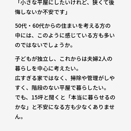
「小さな平屋にしたいけれど、狭くて後
悔しないか不安です」
50代・60代からの住まいを考える方の
中には、このように感じている方も多い
のではないでしょうか。
子どもが独立し、これからは夫婦2人の
暮らしを中心に考えたい。
広すぎる家ではなく、掃除や管理がしや
すく、階段のない平屋で暮らしたい。
でも、15坪と聞くと「本当に暮らせるの
かな」と不安になる方も少なくありませ
ん。