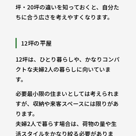
坪・20坪の違いを知っておくと、自分た
ちに合う広さを考えやすくなります。
12坪の平屋
12坪は、ひとり暮らしや、かなりコンパ
クトな夫婦2人の暮らしに向いていま
す。
必要最小限の住まいとしては考えられま
すが、収納や来客スペースには限りがあ
ります。
夫婦2人で暮らす場合は、荷物の量や生
活スタイルをかなり絞る必要がありま