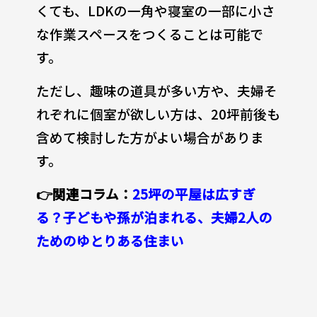
くても、LDKの一角や寝室の一部に小さ
な作業スペースをつくることは可能で
す。
ただし、趣味の道具が多い方や、夫婦そ
れぞれに個室が欲しい方は、20坪前後も
含めて検討した方がよい場合がありま
す。
👉関連コラム：
25坪の平屋は広すぎ
る？子どもや孫が泊まれる、夫婦2人の
ためのゆとりある住まい