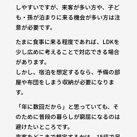
しやすいですが、来客が多い方や、子ど
も・孫が泊まりに来る機会が多い方は注
意が必要です。
たまに食事に来る程度であれば、LDKを
少し広めに考えることで対応できる場合
があります。
しかし、宿泊を想定するなら、予備の部
屋や布団をしまう収納が必要になりま
す。
「年に数回だから」と思っていても、そ
のために普段の暮らしが窮屈になるのは
避けたいところです。
来客をどこまで想定するかは、15坪で足