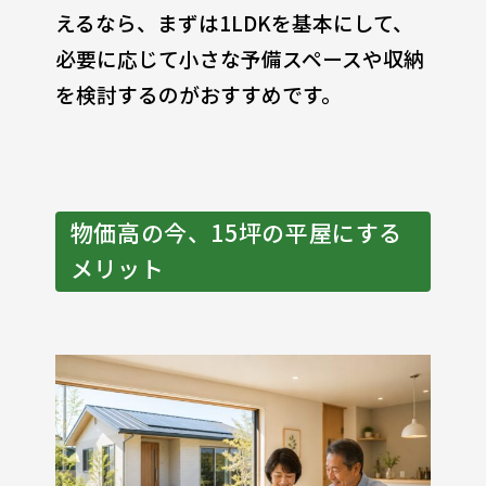
えるなら、まずは1LDKを基本にして、
必要に応じて小さな予備スペースや収納
を検討するのがおすすめです。
物価高の今、15坪の平屋にする
メリット