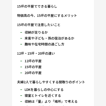
15坪の平屋でできる暮らし
物価高の今、15坪の平屋にするメリット
15坪の平屋で注意したいこと
収納が足りるか
来客や子ども・孫の宿泊があるか
趣味や在宅時間の過ごし方
12坪・15坪・20坪の違い
12坪の平屋
15坪の平屋
20坪の平屋
夫婦2人で暮らしやすくする間取りのポイント
LDKを暮らしの中心にする
寝室とトイレを近くする
収納は「量」より「場所」で考える