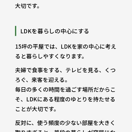
大切です。
LDKを暮らしの中心にする
15坪の平屋では、LDKを家の中心に考え
ると暮らしやすくなります。
夫婦で食事をする、テレビを見る、くつ
ろぐ、来客を迎える。
毎日の多くの時間を過ごす場所だからこ
そ、LDKにある程度のゆとりを持たせる
ことが大切です。
反対に、使う頻度の少ない部屋を大きく