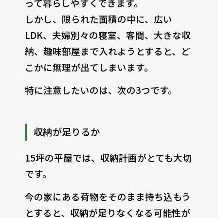
って暮らしやすくできます。
しかし、限られた面積の中に、広い
LDK、夫婦別々の寝室、客間、大きな収
納、趣味部屋まで入れようとすると、ど
こかに無理が出てしまいます。
特に注意したいのは、次の3つです。
収納が足りるか
15坪の平屋では、収納計画がとても大切
です。
今の家にある荷物をそのまま持ち込もう
とすると、収納が足りなくなる可能性が